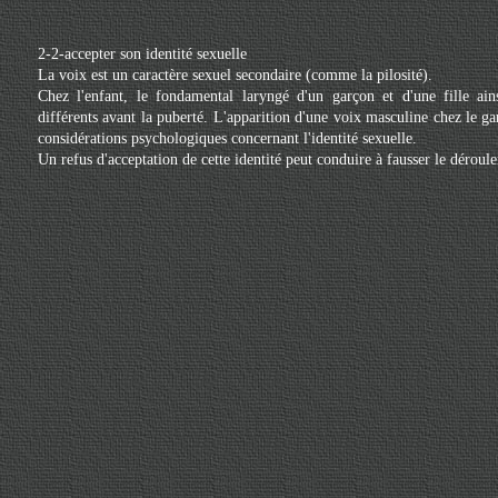
2-2-accepter son identité sexuelle
La voix est un caractère sexuel secondaire (comme la pilosité).
Chez l'enfant, le fondamental laryngé d'un garçon et d'une fille ai
différents avant la puberté. L'apparition d'une voix masculine chez le g
considérations psychologiques concernant l'identité sexuelle.
Un refus d'acceptation de cette identité peut conduire à fausser le dérou